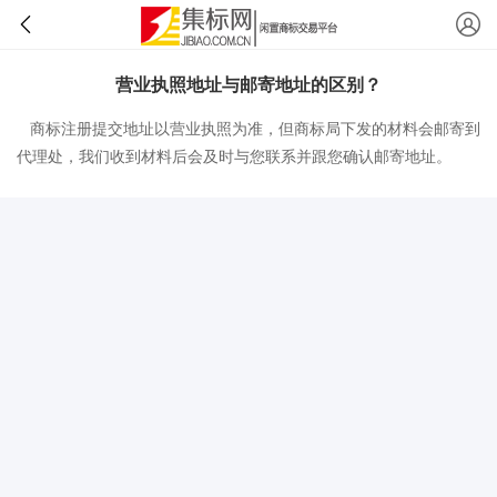
营业执照地址与邮寄地址的区别？
商标注册提交地址以营业执照为准，但商标局下发的材料会邮寄到
代理处，我们收到材料后会及时与您联系并跟您确认邮寄地址。