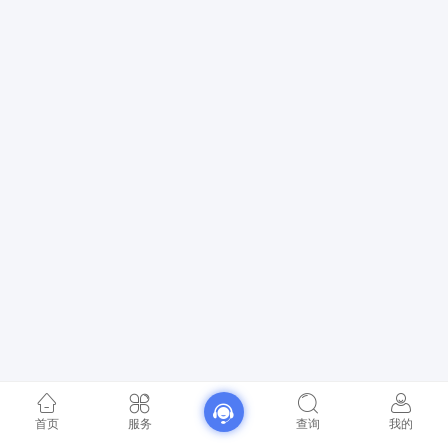
首页
服务
查询
我的