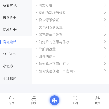
备案常见
增加模块
页面的新增与修改
云服务器
模块背景设置
文章列表的设置
商标注册
留言表单的设置
官微建站
幻灯片的使用与修改
导航的设置
SSL证书
组件的使用
如何修改官网内容？
小程序
如何快速创建一个官网？
企业邮箱
首页
服务
查询
我的