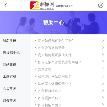
帮助中心
域名注册
商户如何配置支付宝支付
如何设置微信登录
云虚拟主机
商户如何配置微信支付
如何让多个管理员管理网站？
网站建设
文章管理
工商财税
如何统计网站访问量？
网站怎么做SEO优化？
会员常见
如何解析域名？
如何更换域名？
财务常见
如何切换页面？