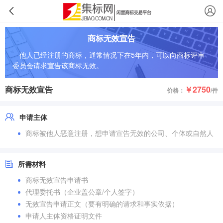
商标无效宣告
他人已经注册的商标，通常情况下在5年内，可以向商标评审
委员会请求宣告该商标无效。
商标无效宣告
￥2750
价格：
/件
申请主体
商标被他人恶意注册，想申请宣告无效的公司、个体或自然人
所需材料
商标无效宣告申请书
代理委托书（企业盖公章/个人签字）
无效宣告申请正文（要有明确的请求和事实依据）
申请人主体资格证明文件